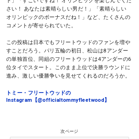
ド」「すごいですね！ オリンピックを楽しんでくだ
さい！ あなたは素晴らしい男だ！」「素晴らしい
オリンピックのボーナスだね！」など、たくさんの
コメントが寄せられていた。
この投稿は日本でもフリートウッドのファンを増や
すことだろう。パリ五輪の初日、松山は8アンダー
の単独首位、同組のフリートウッドは4アンダーの6
位タイでスタート。このまま上位で決勝ラウンドに
進み、激しい優勝争いを見せてくれるのだろうか。
トミー・フリートウッドの
Instagram【@officialtommyfleetwood】
次ページ