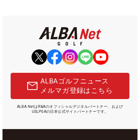
ALBAゴルフニュース
メルマガ登録はこちら
ALBA NetはR&Aのオフィシャルデジタルパートナー、および
USLPGAの日本公式サイトパートナーです。