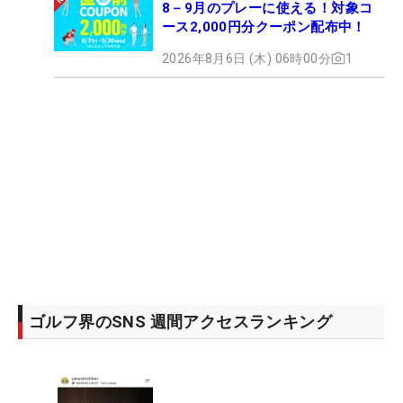
8－9月のプレーに使える！対象コ
ース2,000円分クーポン配布中！
2026年8月6日 (木) 06時00分
1
ゴルフ界のSNS 週間アクセスランキング