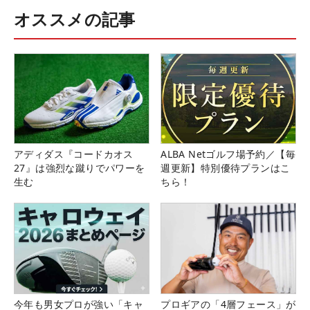
オススメの記事
アディダス『コードカオス
ALBA Netゴルフ場予約／【毎
27』は強烈な蹴りでパワーを
週更新】特別優待プランはこ
生む
ちら！
今年も男女プロが強い「キャ
プロギアの「4層フェース」が