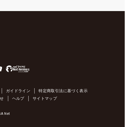
ガイドライン
特定商取引法に基づく表示
せ
ヘルプ
サイトマップ
 Net