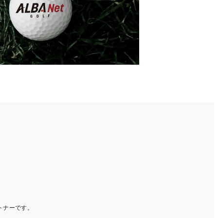
ートナーです。