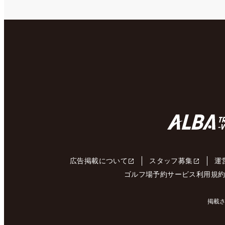
広告掲載について
スタッフ募集
運
ゴルフ場予約サービス利用規
掲載さ