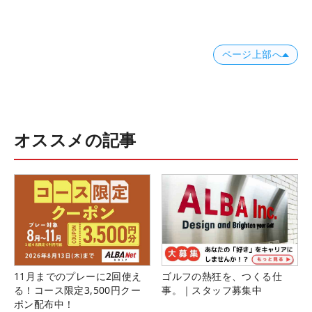
ページ上部へ
オススメの記事
11月までのプレーに2回使え
ゴルフの熱狂を、つくる仕
る！コース限定3,500円クー
事。｜スタッフ募集中
ポン配布中！