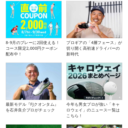
8-9月のプレーに2回使える！
プロギアの「4層フェース」が
コース限定2,000円クーポン
切り開く高初速ドライバーの
配布中！
新時代
最新モデル『FJクオンタム』
今年も男女プロが強い「キャ
を石井良介プロがチェック
ロウェイ」のニュース一覧は
こちら！