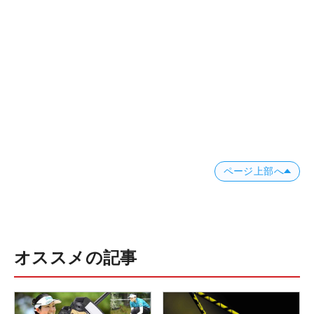
ページ上部へ
オススメの記事