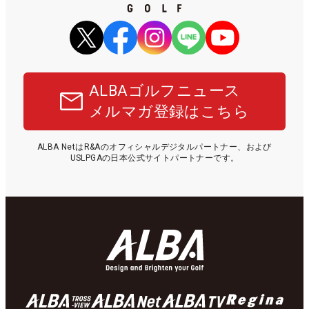
ALBAゴルフニュース
メルマガ登録はこちら
ALBA NetはR&Aのオフィシャルデジタルパートナー、および
USLPGAの日本公式サイトパートナーです。