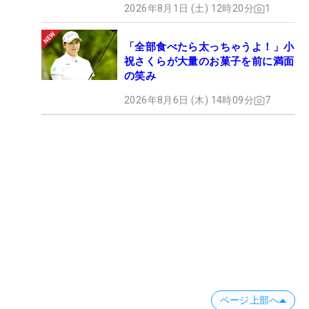
2026年8月1日 (土) 12時20分
1
「全部食べたら太っちゃうよ！」小
祝さくらが大量のお菓子を前に満面
の笑み
2026年8月6日 (木) 14時09分
7
ページ上部へ