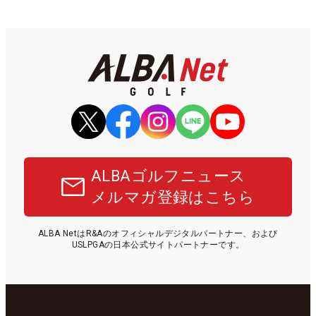
ALBAゴルフニュース
メルマガ登録はこちら
ALBA NetはR&Aのオフィシャルデジタルパートナー、および
USLPGAの日本公式サイトパートナーです。