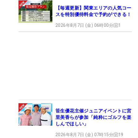
【毎週更新】関東エリアの人気コー
スを特別優待料金で予約ができる！
2026年8月7日 (金) 06時00分
1
笹生優花主催ジュニアイベントに宮
里美香らが参加「純粋にゴルフを楽
しんでほしい」
2026年8月7日 (金) 07時15分
19