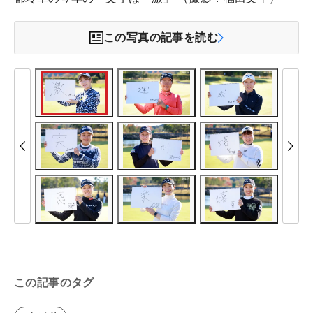
この写真の記事を読む
この記事のタグ