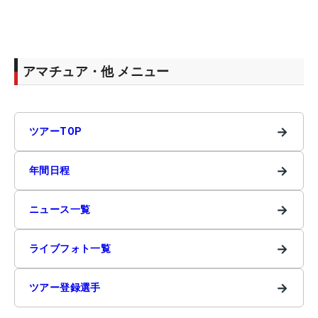
アマチュア・他 メニュー
→
ツアーTOP
→
年間日程
→
ニュース一覧
→
ライブフォト一覧
→
ツアー登録選手