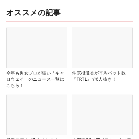
オススメの記事
今年も男女プロが強い「キャ
仲宗根澄香が平均パット数
ロウェイ」のニュース一覧は
『TRTL』で6人抜き！
こちら！