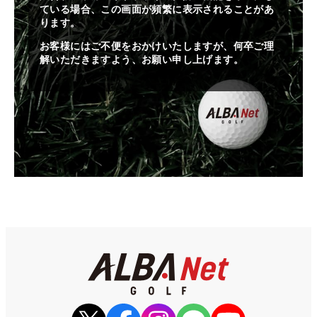
ている場合、この画面が頻繁に表示されることがあ
ります。
お客様にはご不便をおかけいたしますが、何卒ご理
解いただきますよう、お願い申し上げます。