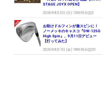
STAGE JOYX OPEN】
2026年8月2日 (日) 15時05分
3
お助けドルフィンが激スピンに！
ノーメッキのキャスコ『DW-125G
High Spin』、9月11日デビュー
【打ってみた】
2026年8月7日 (金) 18時36分
33