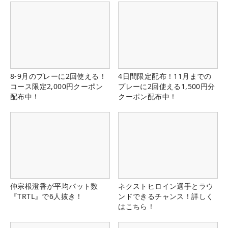
8-9月のプレーに2回使える！
4日間限定配布！11月までの
コース限定2,000円クーポン
プレーに2回使える1,500円分
配布中！
クーポン配布中！
仲宗根澄香が平均パット数
ネクストヒロイン選手とラウ
『TRTL』で6人抜き！
ンドできるチャンス！詳しく
はこちら！