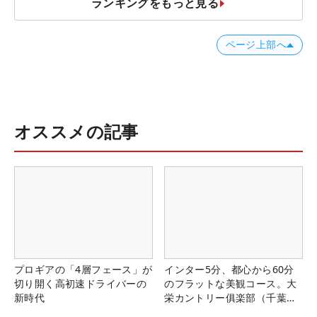
ランキングをもっと見る
ページ上部へ
オススメの記事
プロギアの「4層フェース」が
インター5分、都心から60分
切り開く高初速ドライバーの
のフラットな美観コース。大
新時代
栄カントリー俱楽部（千葉
県）