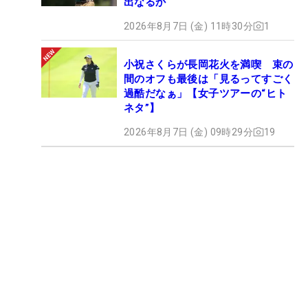
出なるか
2026年8月7日 (金) 11時30分
1
小祝さくらが長岡花火を満喫 束の
間のオフも最後は「見るってすごく
過酷だなぁ」【女子ツアーの“ヒト
ネタ”】
2026年8月7日 (金) 09時29分
19