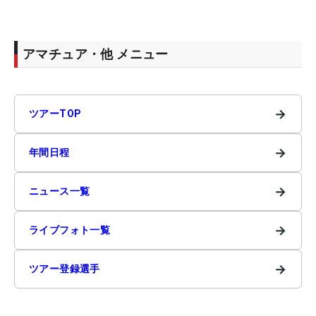
アマチュア・他 メニュー
→
ツアーTOP
→
年間日程
→
ニュース一覧
→
ライブフォト一覧
→
ツアー登録選手