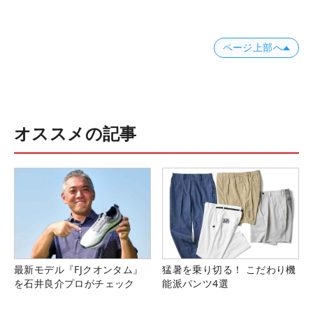
ページ上部へ
オススメの記事
最新モデル『FJクオンタム』
猛暑を乗り切る！ こだわり機
を石井良介プロがチェック
能派パンツ4選