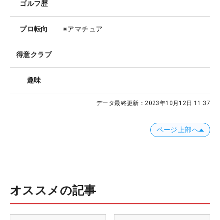
ゴルフ歴
プロ転向
※アマチュア
得意クラブ
趣味
データ最終更新：
2023年10月12日 11:37
ページ上部へ
オススメの記事