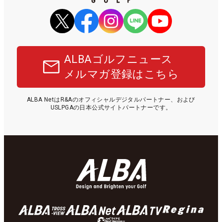
ALBAゴルフニュース
メルマガ登録はこちら
ALBA NetはR&Aのオフィシャルデジタルパートナー、および
USLPGAの日本公式サイトパートナーです。