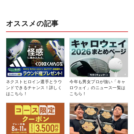
オススメの記事
ネクストヒロイン選手とラウ
今年も男女プロが強い「キャ
ンドできるチャンス！詳しく
ロウェイ」のニュース一覧は
はこちら！
こちら！