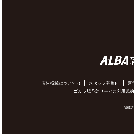
広告掲載について
スタッフ募集
運
ゴルフ場予約サービス利用規
掲載さ