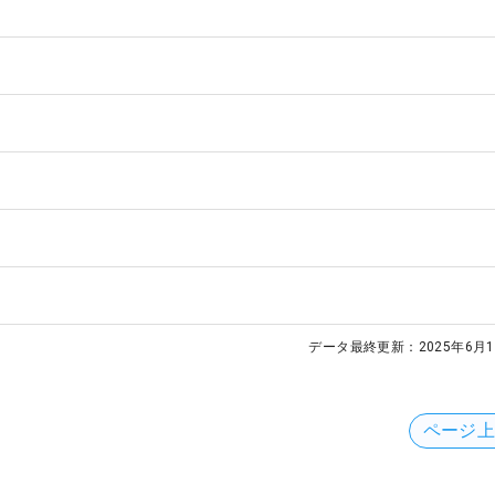
データ最終更新：
2025年6月1
ページ