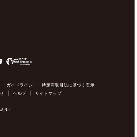
ガイドライン
特定商取引法に基づく表示
せ
ヘルプ
サイトマップ
 Net