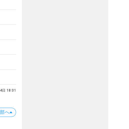
4日 18:01
上部へ