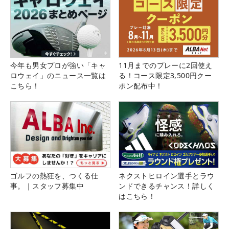
今年も男女プロが強い「キャ
11月までのプレーに2回使え
ロウェイ」のニュース一覧は
る！コース限定3,500円クー
こちら！
ポン配布中！
ゴルフの熱狂を、つくる仕
ネクストヒロイン選手とラウ
事。｜スタッフ募集中
ンドできるチャンス！詳しく
はこちら！