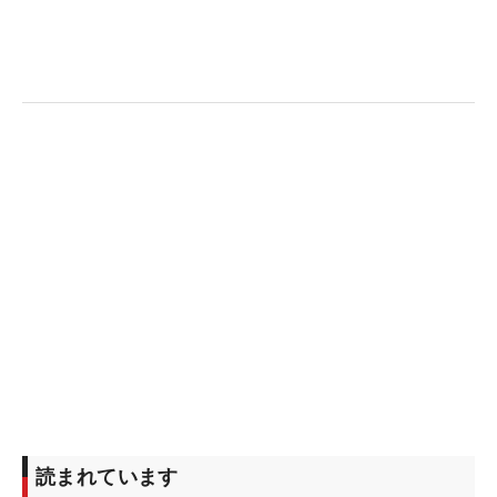
読まれています