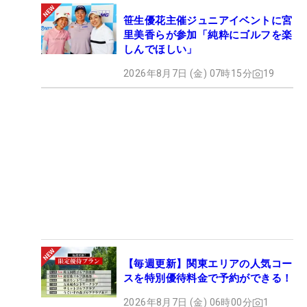
笹生優花主催ジュニアイベントに宮
里美香らが参加「純粋にゴルフを楽
しんでほしい」
2026年8月7日 (金) 07時15分
19
【毎週更新】関東エリアの人気コー
スを特別優待料金で予約ができる！
2026年8月7日 (金) 06時00分
1