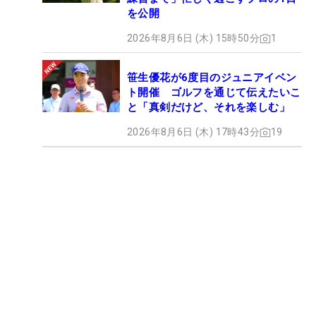
を公開
2026年8月6日 (木) 15時50分
1
笹生優花が6度目のジュニアイベン
ト開催 ゴルフを通じて伝えたいこ
と「真剣だけど、それを楽しむ」
2026年8月6日 (木) 17時43分
19