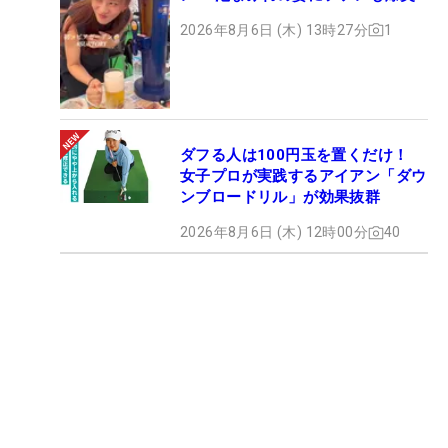
2026年8月6日 (木) 13時27分
1
ダフる人は100円玉を置くだけ！
女子プロが実践するアイアン「ダウ
ンブロードリル」が効果抜群
2026年8月6日 (木) 12時00分
40