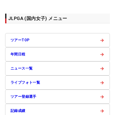
JLPGA (国内女子) メニュー
→
ツアーTOP
→
年間日程
→
ニュース一覧
→
ライブフォト一覧
→
ツアー登録選手
→
記録成績