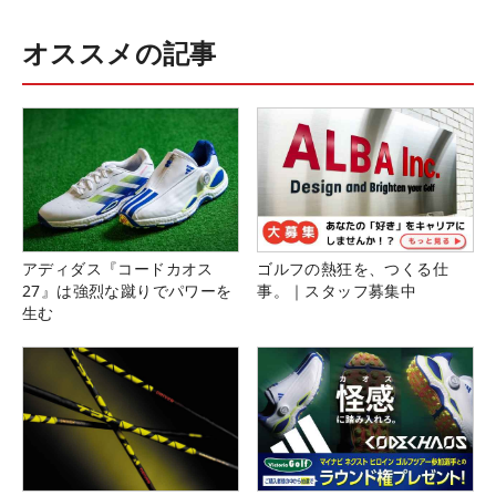
オススメの記事
アディダス『コードカオス
ゴルフの熱狂を、つくる仕
27』は強烈な蹴りでパワーを
事。｜スタッフ募集中
生む