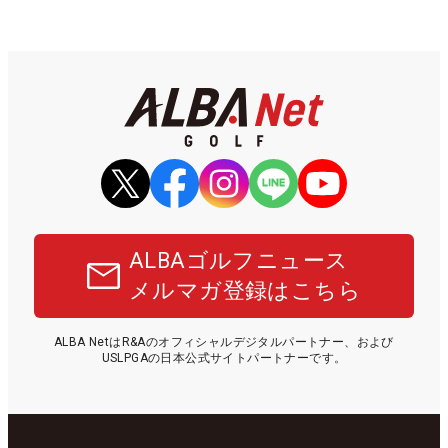
ALBAゴルフニュース
メルマガ登録はこちら
ALBA NetはR&Aのオフィシャルデジタルパートナー、および
USLPGAの日本公式サイトパートナーです。