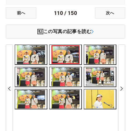
110
/
150
前へ
次へ
この写真の記事を読む