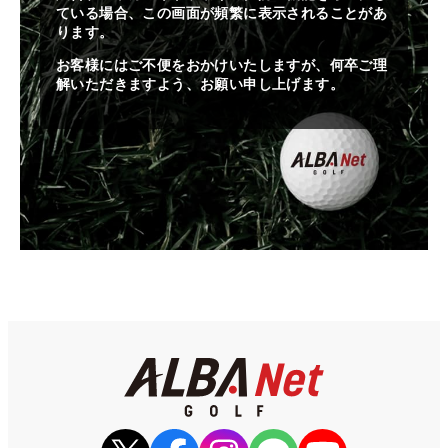
ている場合、この画面が頻繁に表示されることがあ
ります。
お客様にはご不便をおかけいたしますが、何卒ご理
解いただきますよう、お願い申し上げます。