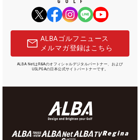
ALBAゴルフニュース
メルマガ登録はこちら
ALBA NetはR&Aのオフィシャルデジタルパートナー、および
USLPGAの日本公式サイトパートナーです。