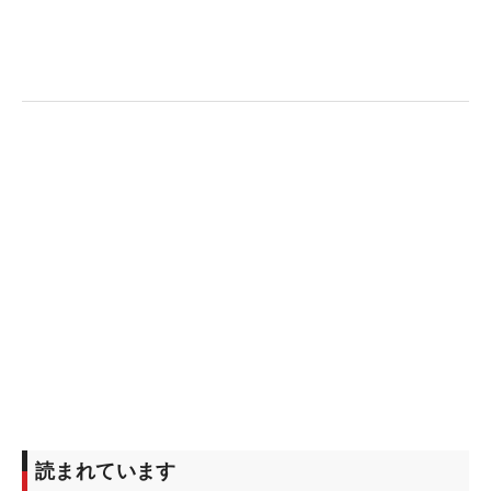
読まれています