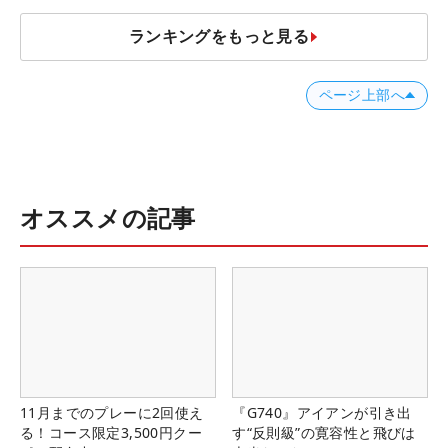
ランキングをもっと見る
ページ上部へ
オススメの記事
11月までのプレーに2回使え
『G740』アイアンが引き出
る！コース限定3,500円クー
す“反則級”の寛容性と飛びは