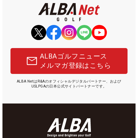
ALBAゴルフニュース
メルマガ登録はこちら
ALBA NetはR&Aのオフィシャルデジタルパートナー、および
USLPGAの日本公式サイトパートナーです。