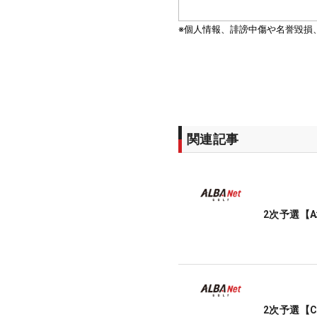
関連記事
2次予選【
2次予選【