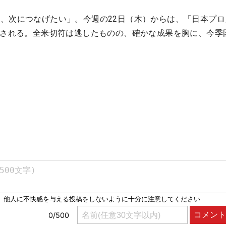
、次につなげたい」。今週の22日（木）からは、「日本プロ
催される。全米切符は逃したものの、確かな成果を胸に、今季