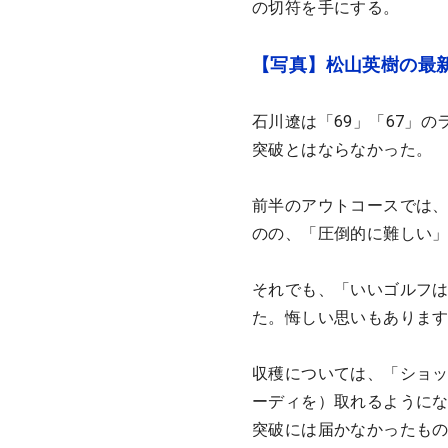
の切符を手にする。
【写真】松山英樹の最
石川遼は「69」「67」
突破とはならなかった。
前半のアウトコースでは、
のの、「圧倒的に難しい」
それでも、「いいゴルフ
た。悔しい思いもありま
収穫については、「ショッ
ーディを）取れるように
突破には届かなかったもの