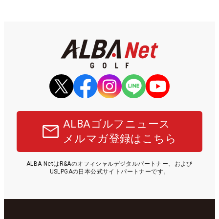
ALBAゴルフニュース
メルマガ登録はこちら
ALBA NetはR&Aのオフィシャルデジタルパートナー、および
USLPGAの日本公式サイトパートナーです。