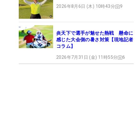
2026年8月6日 (木) 10時43分
9
炎天下で選手が魅せた熱戦 懸命に
感じた大会側の暑さ対策【現地記者
コラム】
2026年7月31日 (金) 11時55分
6