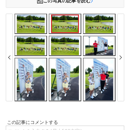
この写真の記事を読む