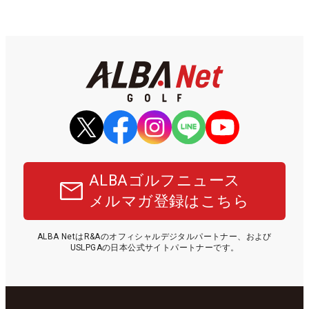
ALBAゴルフニュース
メルマガ登録はこちら
ALBA NetはR&Aのオフィシャルデジタルパートナー、および
USLPGAの日本公式サイトパートナーです。