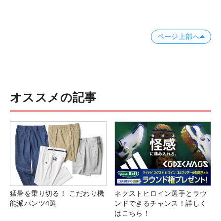
ページ上部へ
オススメの記事
猛暑を乗り切る！ こだわり機
ネクストヒロイン選手とラウ
能派パンツ4選
ンドできるチャンス！詳しく
はこちら！