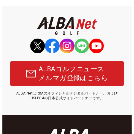
ALBAゴルフニュース
メルマガ登録はこちら
ALBA NetはR&Aのオフィシャルデジタルパートナー、および
USLPGAの日本公式サイトパートナーです。