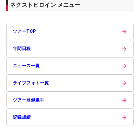
ネクストヒロイン メニュー
→
ツアーTOP
→
年間日程
→
ニュース一覧
→
ライブフォト一覧
→
ツアー登録選手
→
記録成績