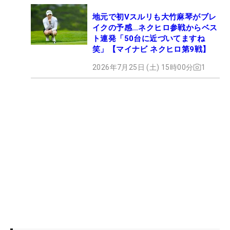
地元で初Vスルリも大竹麻琴がブレ
イクの予感…ネクヒロ参戦からベス
ト連発「50台に近づいてますね
笑」【マイナビ ネクヒロ第9戦】
2026年7月25日 (土) 15時00分
1