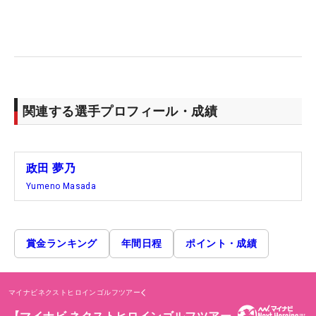
関連する選手プロフィール・成績
政田 夢乃
Yumeno Masada
賞金ランキング
年間日程
ポイント・成績
マイナビネクストヒロインゴルフツアー