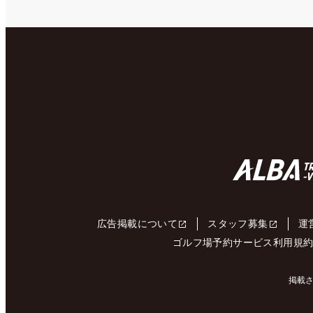
広告掲載について
スタッフ募集
運
ゴルフ場予約サービス利用規
掲載さ