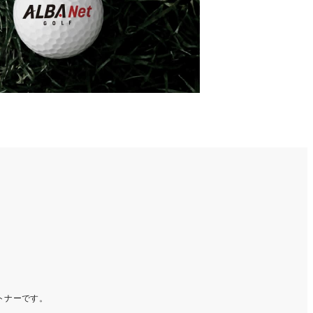
ートナーです。