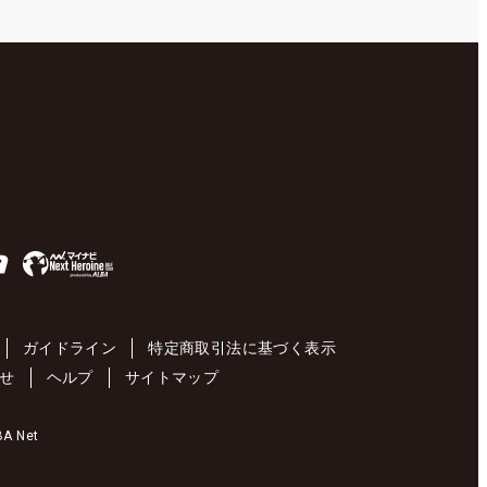
ガイドライン
特定商取引法に基づく表示
せ
ヘルプ
サイトマップ
 Net