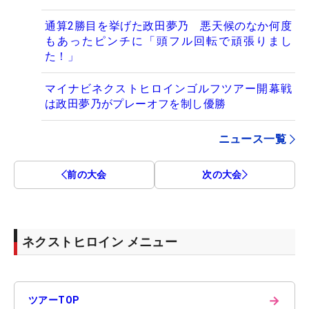
通算2勝目を挙げた政田夢乃 悪天候のなか何度
もあったピンチに「頭フル回転で頑張りまし
た！」
マイナビネクストヒロインゴルフツアー開幕戦
は政田夢乃がプレーオフを制し優勝
ニュース一覧
前の大会
次の大会
ネクストヒロイン メニュー
→
ツアーTOP