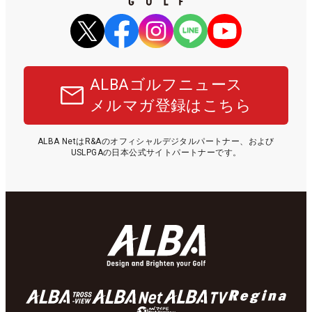
ALBAゴルフニュース
メルマガ登録はこちら
ALBA NetはR&Aのオフィシャルデジタルパートナー、および
USLPGAの日本公式サイトパートナーです。