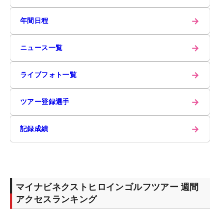
→
年間日程
→
ニュース一覧
→
ライブフォト一覧
→
ツアー登録選手
→
記録成績
マイナビネクストヒロインゴルフツアー 週間
アクセスランキング