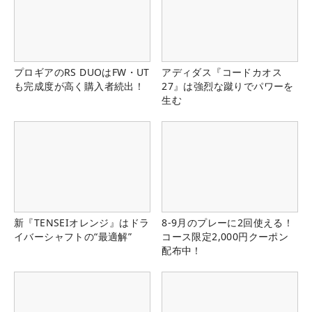
プロギアのRS DUOはFW・UT
アディダス『コードカオス
も完成度が高く購入者続出！
27』は強烈な蹴りでパワーを
生む
新『TENSEIオレンジ』はドラ
8-9月のプレーに2回使える！
イバーシャフトの“最適解”
コース限定2,000円クーポン
配布中！