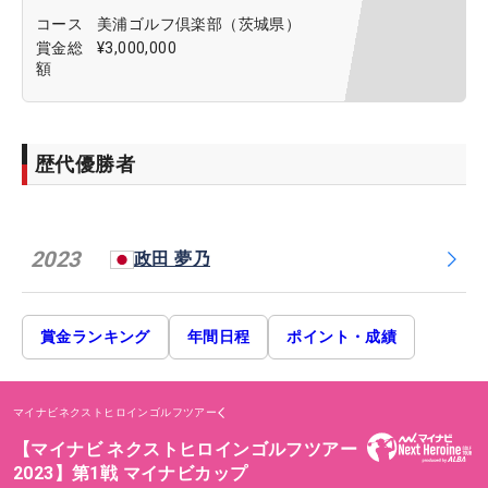
コース
美浦ゴルフ倶楽部（茨城県）
賞金総
¥3,000,000
額
歴代優勝者
2023
政田 夢乃
賞金ランキング
年間日程
ポイント・成績
マイナビネクストヒロインゴルフツアー
【マイナビ ネクストヒロインゴルフツアー
2023】第1戦 マイナビカップ