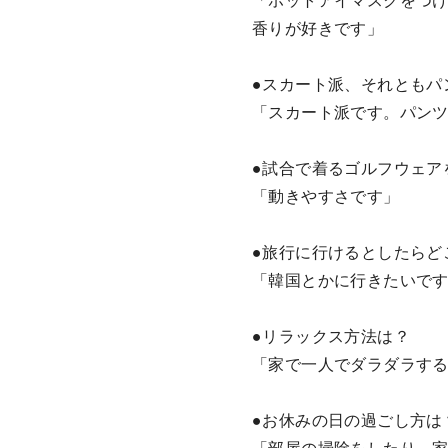
「ホットアイマスクをつ
香りが好きです」
●スカート派、それともパ
「スカート派です。パン
●試合で着るゴルフウェア
「動きやすさです」
●旅行に行けるとしたらど
「韓国とかに行きたいで
●リラックス方法は？
「家で一人でダラダラす
●お休みの日の過ごし方は