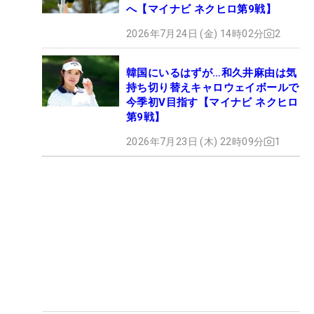
へ【マイナビ ネクヒロ第9戦】
2026年7月24日 (金) 14時02分
2
韓国にいるはずが…和久井麻由は気
持ち切り替えキャロウェイボールで
今季初V目指す【マイナビ ネクヒロ
第9戦】
2026年7月23日 (木) 22時09分
1