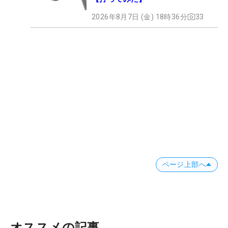
2026年8月7日 (金) 18時36分
33
ページ上部へ
オススメの記事