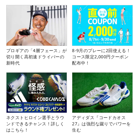
プロギアの「4層フェース」が
8-9月のプレーに2回使える！
切り開く高初速ドライバーの
コース限定2,000円クーポン
新時代
配布中！
ネクストヒロイン選手とラウ
アディダス『コードカオス
ンドできるチャンス！詳しく
27』は強烈な蹴りでパワーを
はこちら！
生む