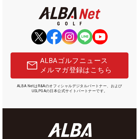
ALBAゴルフニュース
メルマガ登録はこちら
ALBA NetはR&Aのオフィシャルデジタルパートナー、および
USLPGAの日本公式サイトパートナーです。