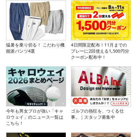
猛暑を乗り切る！ こだわり機
4日間限定配布！11月までの
能派パンツ4選
プレーに2回使える1,500円分
クーポン配布中！
今年も男女プロが強い「キャ
ゴルフの熱狂を、つくる仕
ロウェイ」のニュース一覧は
事。｜スタッフ募集中
こちら！