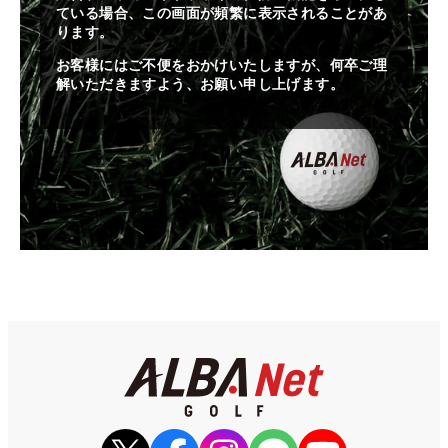
ている場合、この画面が頻繁に表示されることがあ
ります。
お客様にはご不便をおかけいたしますが、何卒ご理
解いただきますよう、お願い申し上げます。