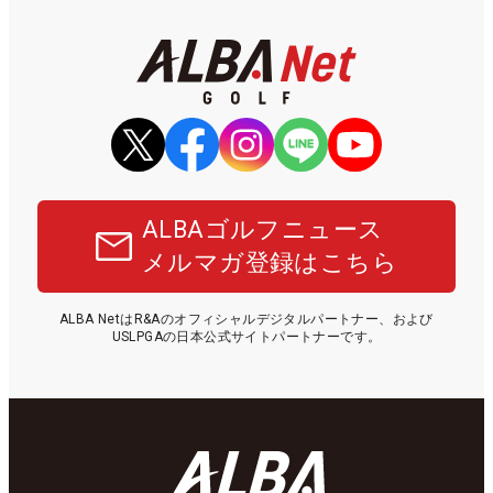
ALBAゴルフニュース
メルマガ登録はこちら
ALBA NetはR&Aのオフィシャルデジタルパートナー、および
USLPGAの日本公式サイトパートナーです。