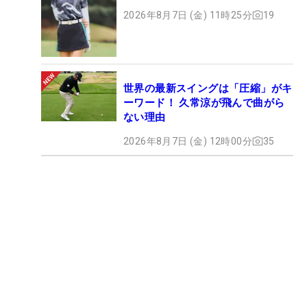
2026年8月7日 (金) 11時25分
19
世界の最新スイングは「圧縮」がキ
ーワード！ 久常涼が飛んで曲がら
ない理由
2026年8月7日 (金) 12時00分
35