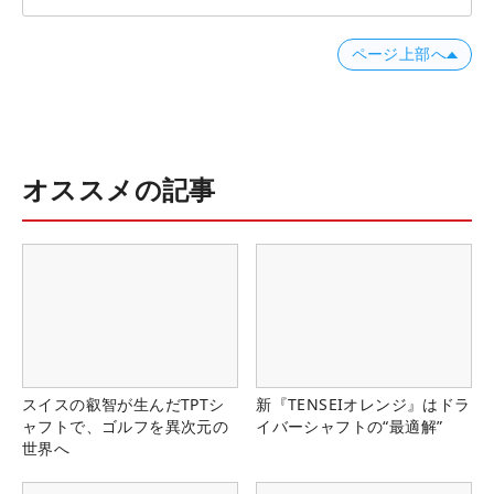
ページ上部へ
オススメの記事
スイスの叡智が生んだTPTシ
新『TENSEIオレンジ』はドラ
ャフトで、ゴルフを異次元の
イバーシャフトの“最適解”
世界へ