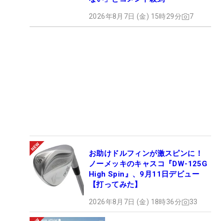
2026年8月7日 (金) 15時29分
7
お助けドルフィンが激スピンに！
ノーメッキのキャスコ『DW-125G
High Spin』、9月11日デビュー
【打ってみた】
2026年8月7日 (金) 18時36分
33