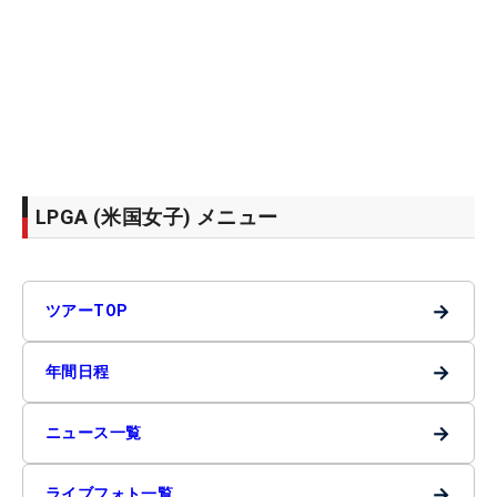
LPGA (米国女子) メニュー
→
ツアーTOP
→
年間日程
→
ニュース一覧
→
ライブフォト一覧