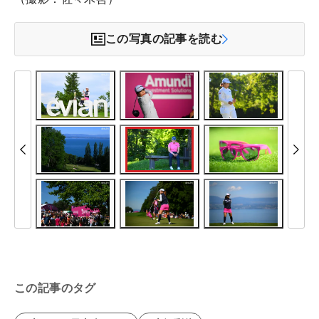
この写真の記事を読む
この記事のタグ