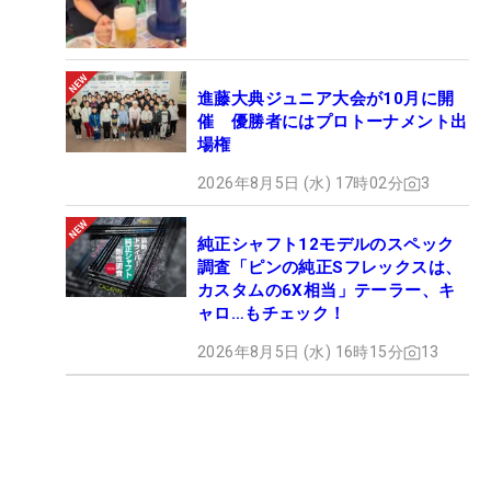
進藤大典ジュニア大会が10月に開
催 優勝者にはプロトーナメント出
場権
2026年8月5日 (水) 17時02分
3
純正シャフト12モデルのスペック
調査「ピンの純正Sフレックスは、
カスタムの6X相当」テーラー、キ
ャロ…もチェック！
2026年8月5日 (水) 16時15分
13