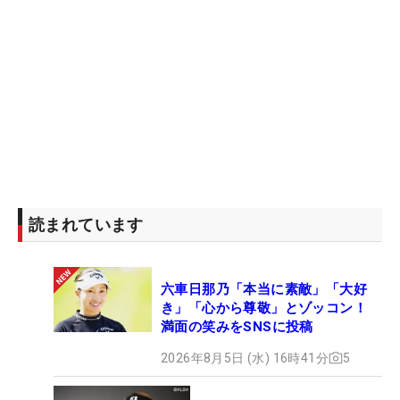
読まれています
六車日那乃「本当に素敵」「大好
き」「心から尊敬」とゾッコン！
満面の笑みをSNSに投稿
2026年8月5日 (水) 16時41分
5