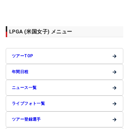
LPGA (米国女子) メニュー
→
ツアーTOP
→
年間日程
→
ニュース一覧
→
ライブフォト一覧
→
ツアー登録選手