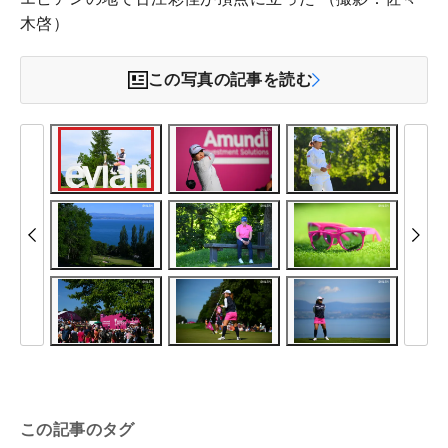
木啓）
この写真の記事を読む
この記事のタグ