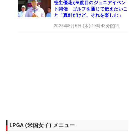
笹生優花が6度目のジュニアイベン
ト開催 ゴルフを通じて伝えたいこ
と「真剣だけど、それを楽しむ」
2026年8月6日 (木) 17時43分
19
LPGA (米国女子) メニュー