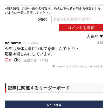
記事に関連するリーダーボード
Round
4