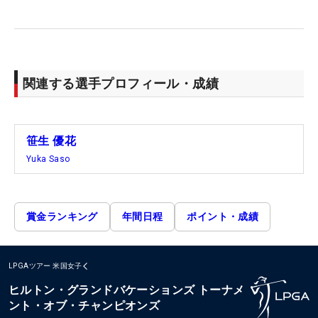
関連する選手プロフィール・成績
笹生 優花
Yuka Saso
賞金ランキング
年間日程
ポイント・成績
LPGAツアー
米国女子
ヒルトン・グランドバケーションズ トーナメ
ント・オブ・チャンピオンズ