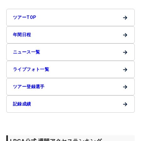
→
ツアーTOP
→
年間日程
→
ニュース一覧
→
ライブフォト一覧
→
ツアー登録選手
→
記録成績