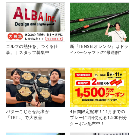
ゴルフの熱狂を、つくる仕
新『TENSEIオレンジ』はドラ
事。｜スタッフ募集中
イバーシャフトの“最適解”
パターこじらせ記者が
4日間限定配布！11月までの
「TRTL」で大改善
プレーに2回使える1,500円分
クーポン配布中！