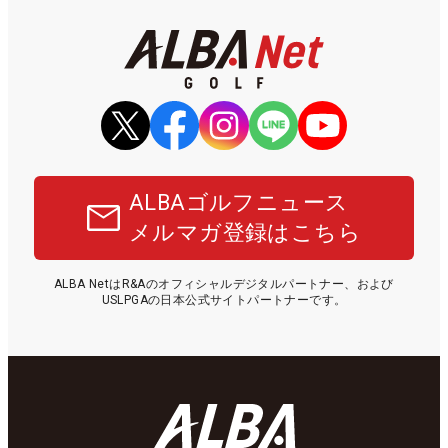
ALBAゴルフニュース
メルマガ登録はこちら
ALBA NetはR&Aのオフィシャルデジタルパートナー、および
USLPGAの日本公式サイトパートナーです。