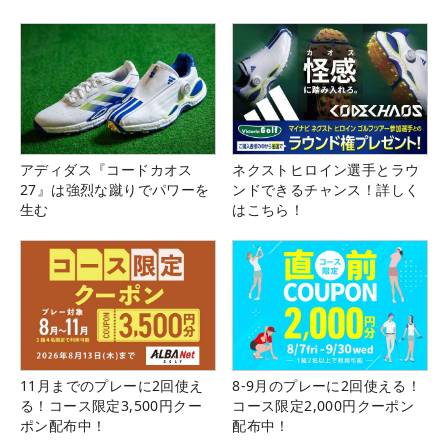
アディダス『コードカオス
ネクストヒロイン選手とラウ
27』は強烈な蹴りでパワーを
ンドできるチャンス！詳しく
生む
はこちら！
11月までのプレーに2回使え
8-9月のプレーに2回使える！
る！コース限定3,500円クー
コース限定2,000円クーポン
ポン配布中！
配布中！