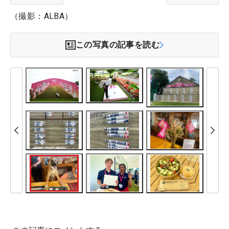
（撮影：ALBA）
この写真の記事を読む