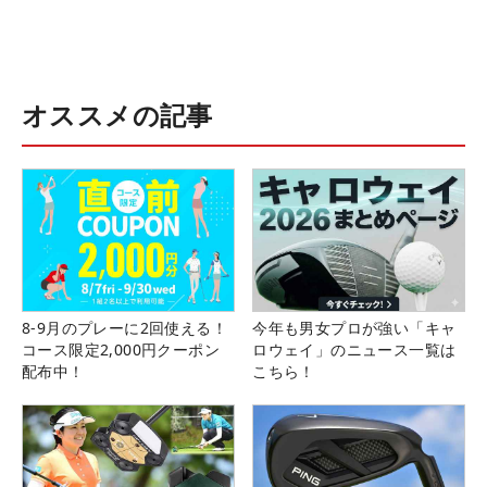
オススメの記事
8-9月のプレーに2回使える！
今年も男女プロが強い「キャ
コース限定2,000円クーポン
ロウェイ」のニュース一覧は
配布中！
こちら！