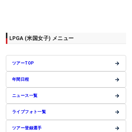
LPGA (米国女子) メニュー
→
ツアーTOP
→
年間日程
→
ニュース一覧
→
ライブフォト一覧
→
ツアー登録選手