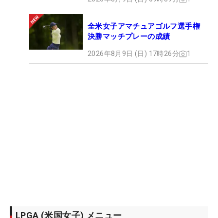
全米女子アマチュアゴルフ選手権
決勝マッチプレーの成績
2026年8月9日 (日) 17時26分
1
LPGA (米国女子) メニュー