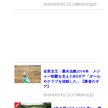
2026年8月9日 (日) 08時03分
20
全英女王・桑木志帆の14本 メジ
ャー制覇を支えたBSギア「ボール
やクラブを信頼した」【勝者のギ
ア】
2026年8月4日 (火) 12時00分
1