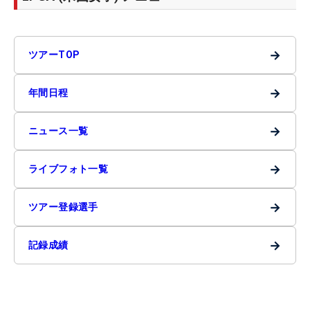
→
ツアーTOP
→
年間日程
→
ニュース一覧
→
ライブフォト一覧
→
ツアー登録選手
→
記録成績