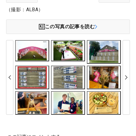
（撮影：ALBA）
この写真の記事を読む