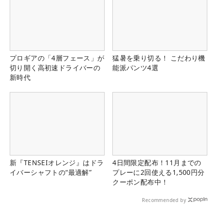
プロギアの「4層フェース」が
猛暑を乗り切る！ こだわり機
切り開く高初速ドライバーの
能派パンツ4選
新時代
新『TENSEIオレンジ』はドラ
4日間限定配布！11月までの
イバーシャフトの“最適解”
プレーに2回使える1,500円分
クーポン配布中！
Recommended by