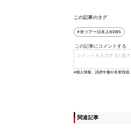
この記事のタグ
#米ツアー日本人NEWS
関連記事