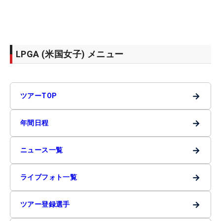
LPGA (米国女子) メニュー
→
ツアーTOP
→
年間日程
→
ニュース一覧
→
ライブフォト一覧
→
ツアー登録選手