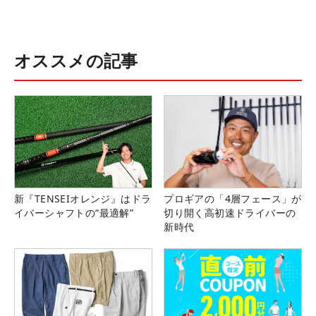
オススメの記事
新『TENSEIオレンジ』はドラ
プロギアの「4層フェース」が
イバーシャフトの“最適解”
切り開く高初速ドライバーの
新時代