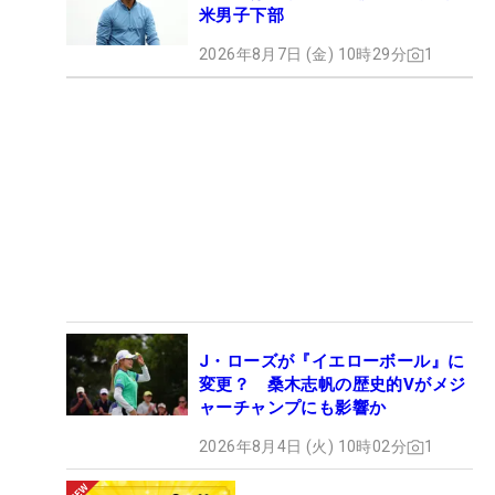
米男子下部
2026年8月7日 (金) 10時29分
1
J・ローズが『イエローボール』に
変更？ 桑木志帆の歴史的Vがメジ
ャーチャンプにも影響か
2026年8月4日 (火) 10時02分
1