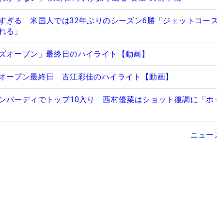
すぎる 米国人では32年ぶりのシーズン6勝「ジェットコー
れる」
ズオープン」最終日のハイライト【動画】
オープン最終日 古江彩佳のハイライト【動画】
ンバーディでトップ10入り 西村優菜はショット復調に「ホ
ニュー