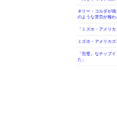
ネリー・コルダが強
のような苦労が報わ
「ミズホ・アメリカ
ミズホ・アメリカズ
「完璧」なチップイ
た」