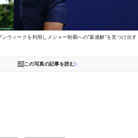
ンウィークを利用しメジャー制覇への“最適解”を見つけ出す
この写真の記事を読む