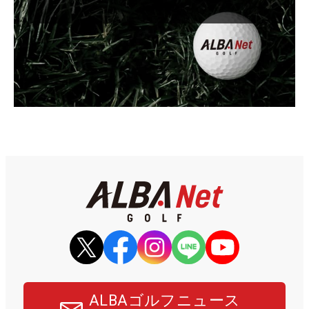
ALBAゴルフニュース