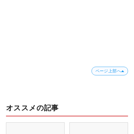
ページ上部へ
オススメの記事