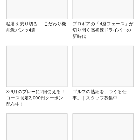
猛暑を乗り切る！ こだわり機
プロギアの「4層フェース」が
能派パンツ4選
切り開く高初速ドライバーの
新時代
8-9月のプレーに2回使える！
ゴルフの熱狂を、つくる仕
コース限定2,000円クーポン
事。｜スタッフ募集中
配布中！