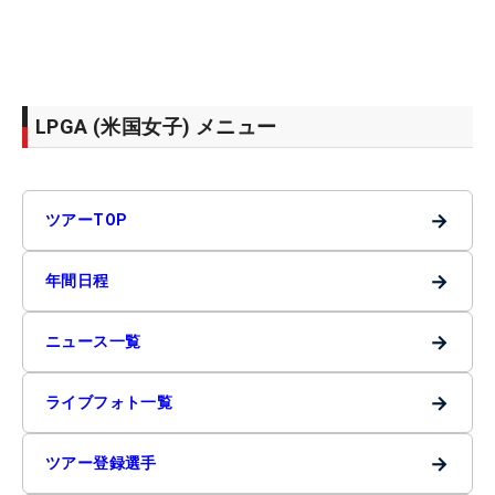
LPGA (米国女子) メニュー
→
ツアーTOP
→
年間日程
→
ニュース一覧
→
ライブフォト一覧
→
ツアー登録選手