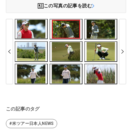
この写真の記事を読む
この記事のタグ
#米ツアー日本人NEWS