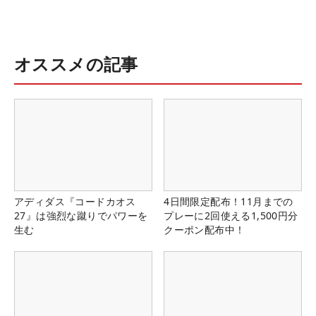
オススメの記事
アディダス『コードカオス
4日間限定配布！11月までの
27』は強烈な蹴りでパワーを
プレーに2回使える1,500円分
生む
クーポン配布中！