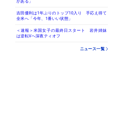
がある」
吉田優利は1年ぶりのトップ10入り 手応え得て
全米へ「今年、1番いい状態」
＜速報＞米国女子の最終日スタート 岩井姉妹
は逆転Vへ深夜ティオフ
ニュース一覧