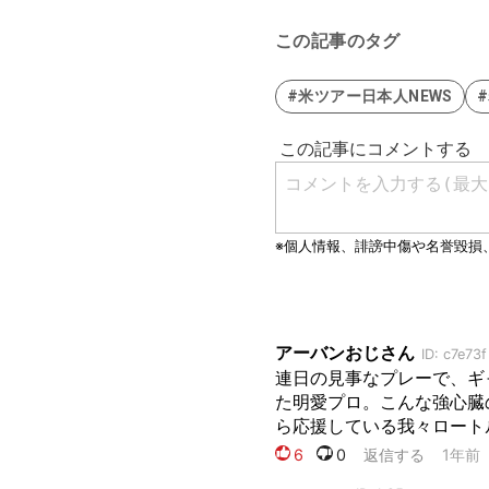
この記事のタグ
#米ツアー日本人NEWS