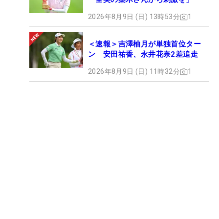
2026年8月9日 (日) 13時53分
1
＜速報＞吉澤柚月が単独首位ター
ン 安田祐香、永井花奈2差追走
2026年8月9日 (日) 11時32分
1