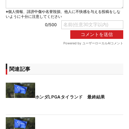
関連記事
ホンダLPGAタイランド 最終結果