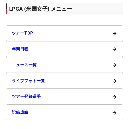
LPGA (米国女子) メニュー
→
ツアーTOP
→
年間日程
→
ニュース一覧
→
ライブフォト一覧
→
ツアー登録選手
→
記録成績