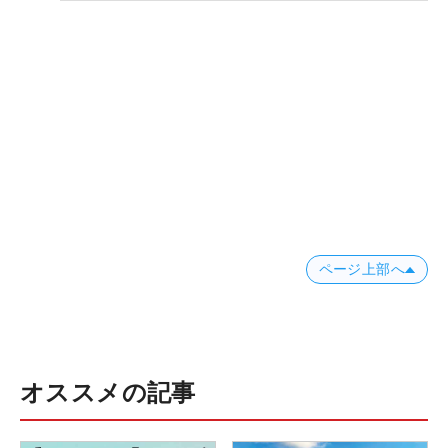
ページ上部へ
オススメの記事