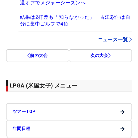
週オフでメジャーシーズンへ
結果は2打差も「知らなかった」 古江彩佳は自
分に集中ゴルフで4位
ニュース一覧
前の大会
次の大会
LPGA (米国女子) メニュー
→
ツアーTOP
→
年間日程