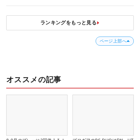
ランキングをもっと見る
ページ上部へ
オススメの記事