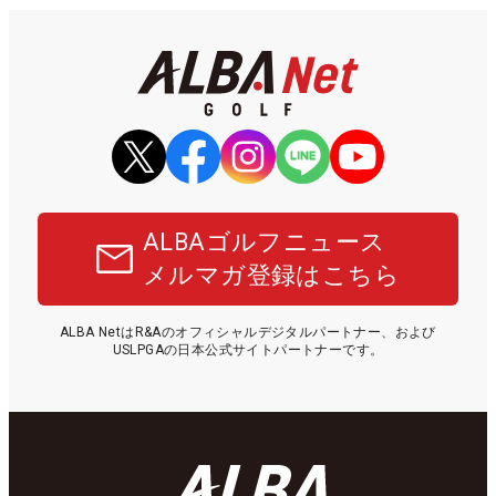
ALBAゴルフニュース
メルマガ登録はこちら
ALBA NetはR&Aのオフィシャルデジタルパートナー、および
USLPGAの日本公式サイトパートナーです。