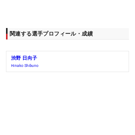
関連する選手プロフィール・成績
渋野 日向子
Hinako Shibuno