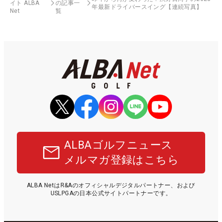
イト ALBA
の記事一
年最新ドライバースイング【連続写真】
Net
覧
ALBAゴルフニュース
メルマガ登録はこちら
ALBA NetはR&Aのオフィシャルデジタルパートナー、および
USLPGAの日本公式サイトパートナーです。