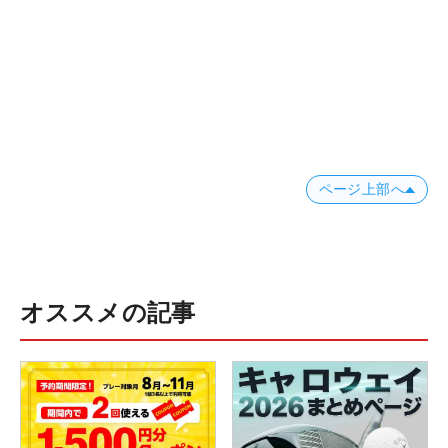
ページ上部へ
オススメの記事